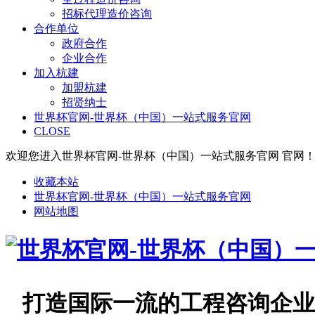
招标代理造价咨询
合作单位
政府合作
企业合作
加入杭建
加盟杭建
招贤纳士
世界杯官网-世界杯（中国）一站式服务官网
CLOSE
欢迎您进入世界杯官网-世界杯（中国）一站式服务官网 官网
收藏本站
世界杯官网-世界杯（中国）一站式服务官网
网站地图
打造国际一流的工程咨询企业