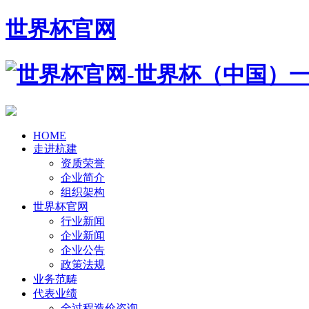
世界杯官网
HOME
走进杭建
资质荣誉
企业简介
组织架构
世界杯官网
行业新闻
企业新闻
企业公告
政策法规
业务范畴
代表业绩
全过程造价咨询