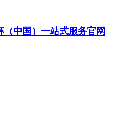
杯（中国）一站式服务官网