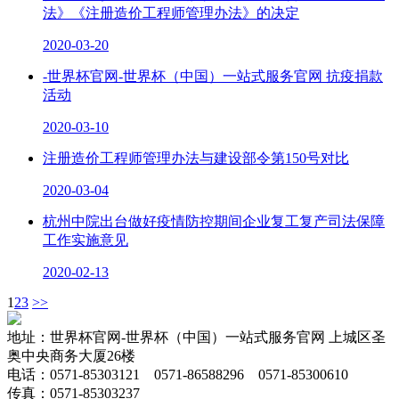
法》《注册造价工程师管理办法》的决定
2020-03-20
-世界杯官网-世界杯（中国）一站式服务官网 抗疫捐款
活动
2020-03-10
注册造价工程师管理办法与建设部令第150号对比
2020-03-04
杭州中院出台做好疫情防控期间企业复工复产司法保障
工作实施意见
2020-02-13
1
2
3
>>
地址：世界杯官网-世界杯（中国）一站式服务官网 上城区圣
奥中央商务大厦26楼
电话：0571-85303121 0571-86588296 0571-85300610
传真：0571-85303237