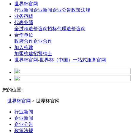
世界杯官网
行业新闻
企业新闻
企业公告
政策法规
业务范畴
代表业绩
全过程造价咨询
招标代理造价咨询
合作单位
政府合作
企业合作
加入杭建
加盟杭建
招贤纳士
世界杯官网-世界杯（中国）一站式服务官网
您的位置:
世界杯官网
> 世界杯官网
行业新闻
企业新闻
企业公告
政策法规