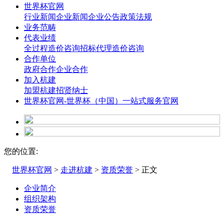
世界杯官网
行业新闻
企业新闻
企业公告
政策法规
业务范畴
代表业绩
全过程造价咨询
招标代理造价咨询
合作单位
政府合作
企业合作
加入杭建
加盟杭建
招贤纳士
世界杯官网-世界杯（中国）一站式服务官网
您的位置:
世界杯官网
>
走进杭建
>
资质荣誉
> 正文
企业简介
组织架构
资质荣誉