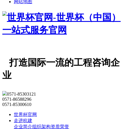
网站地图
打造国际一流的工程咨询企
业
0571-85303121
0571-86588296
0571-85300610
世界杯官网
走进杭建
企业简介
组织架构
资质荣誉