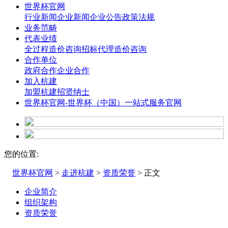
世界杯官网
行业新闻
企业新闻
企业公告
政策法规
业务范畴
代表业绩
全过程造价咨询
招标代理造价咨询
合作单位
政府合作
企业合作
加入杭建
加盟杭建
招贤纳士
世界杯官网-世界杯（中国）一站式服务官网
您的位置:
世界杯官网
>
走进杭建
>
资质荣誉
> 正文
企业简介
组织架构
资质荣誉