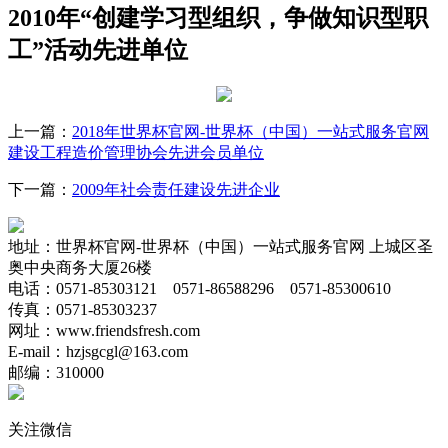
2010年“创建学习型组织，争做知识型职
工”活动先进单位
上一篇：
2018年世界杯官网-世界杯（中国）一站式服务官网
建设工程造价管理协会先进会员单位
下一篇：
2009年社会责任建设先进企业
地址：世界杯官网-世界杯（中国）一站式服务官网 上城区圣
奥中央商务大厦26楼
电话：0571-85303121 0571-86588296 0571-85300610
传真：0571-85303237
网址：www.
friendsfresh.com
E-mail：hzjsgcgl@163.com
邮编：310000
关注微信