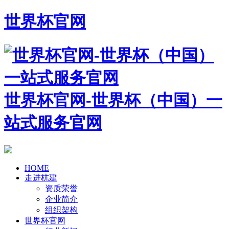
世界杯官网
世界杯官网-世界杯（中国）一
站式服务官网
HOME
走进杭建
资质荣誉
企业简介
组织架构
世界杯官网