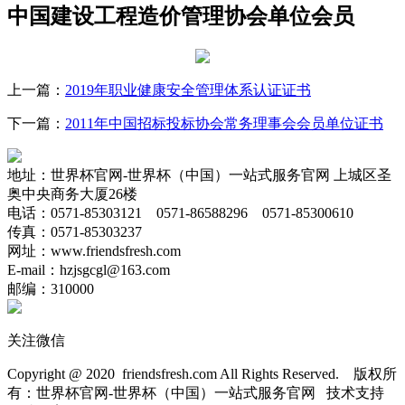
中国建设工程造价管理协会单位会员
上一篇：
2019年职业健康安全管理体系认证证书
下一篇：
2011年中国招标投标协会常务理事会会员单位证书
地址：世界杯官网-世界杯（中国）一站式服务官网 上城区圣
奥中央商务大厦26楼
电话：0571-85303121 0571-86588296 0571-85300610
传真：0571-85303237
网址：www.
friendsfresh.com
E-mail：hzjsgcgl@163.com
邮编：310000
关注微信
Copyright @ 2020 friendsfresh.com All Rights Reserved. 版权所
有：世界杯官网-世界杯（中国）一站式服务官网 技术支持