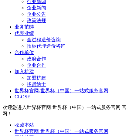
行业新闻
企业新闻
企业公告
政策法规
业务范畴
代表业绩
全过程造价咨询
招标代理造价咨询
合作单位
政府合作
企业合作
加入杭建
加盟杭建
招贤纳士
世界杯官网-世界杯（中国）一站式服务官网
CLOSE
欢迎您进入世界杯官网-世界杯（中国）一站式服务官网 官
网！
收藏本站
世界杯官网-世界杯（中国）一站式服务官网