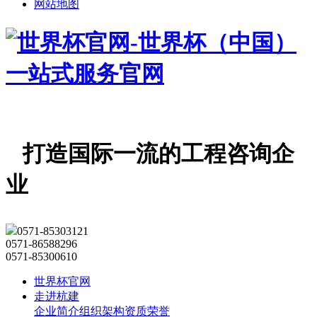
网站地图
打造国际一流的工程咨询企
业
0571-85303121
0571-86588296
0571-85300610
世界杯官网
走进杭建
企业简介
组织架构
资质荣誉