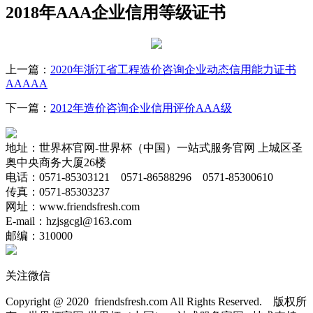
2018年AAA企业信用等级证书
上一篇：
2020年浙江省工程造价咨询企业动态信用能力证书
AAAAA
下一篇：
2012年造价咨询企业信用评价AAA级
地址：世界杯官网-世界杯（中国）一站式服务官网 上城区圣
奥中央商务大厦26楼
电话：0571-85303121 0571-86588296 0571-85300610
传真：0571-85303237
网址：www.
friendsfresh.com
E-mail：hzjsgcgl@163.com
邮编：310000
关注微信
Copyright @ 2020 friendsfresh.com All Rights Reserved. 版权所