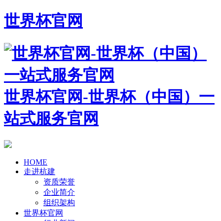
世界杯官网
世界杯官网-世界杯（中国）一
站式服务官网
HOME
走进杭建
资质荣誉
企业简介
组织架构
世界杯官网