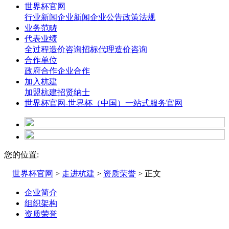
世界杯官网
行业新闻
企业新闻
企业公告
政策法规
业务范畴
代表业绩
全过程造价咨询
招标代理造价咨询
合作单位
政府合作
企业合作
加入杭建
加盟杭建
招贤纳士
世界杯官网-世界杯（中国）一站式服务官网
您的位置:
世界杯官网
>
走进杭建
>
资质荣誉
> 正文
企业简介
组织架构
资质荣誉