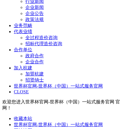
行业新闻
企业新闻
企业公告
政策法规
业务范畴
代表业绩
全过程造价咨询
招标代理造价咨询
合作单位
政府合作
企业合作
加入杭建
加盟杭建
招贤纳士
世界杯官网-世界杯（中国）一站式服务官网
CLOSE
欢迎您进入世界杯官网-世界杯（中国）一站式服务官网 官
网！
收藏本站
世界杯官网-世界杯（中国）一站式服务官网