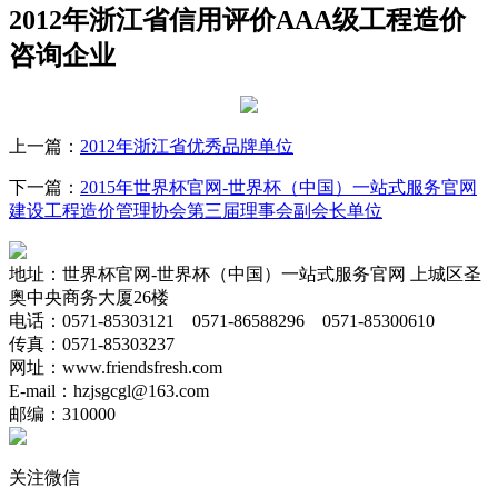
2012年浙江省信用评价AAA级工程造价
咨询企业
上一篇：
2012年浙江省优秀品牌单位
下一篇：
2015年世界杯官网-世界杯（中国）一站式服务官网
建设工程造价管理协会第三届理事会副会长单位
地址：世界杯官网-世界杯（中国）一站式服务官网 上城区圣
奥中央商务大厦26楼
电话：0571-85303121 0571-86588296 0571-85300610
传真：0571-85303237
网址：www.
friendsfresh.com
E-mail：hzjsgcgl@163.com
邮编：310000
关注微信